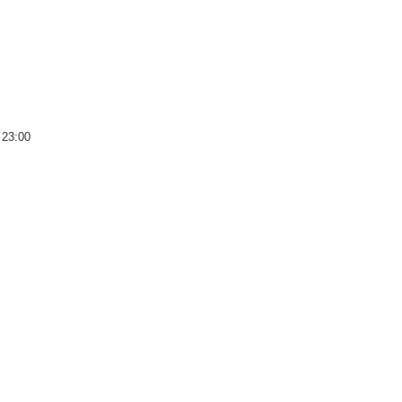
 23:00