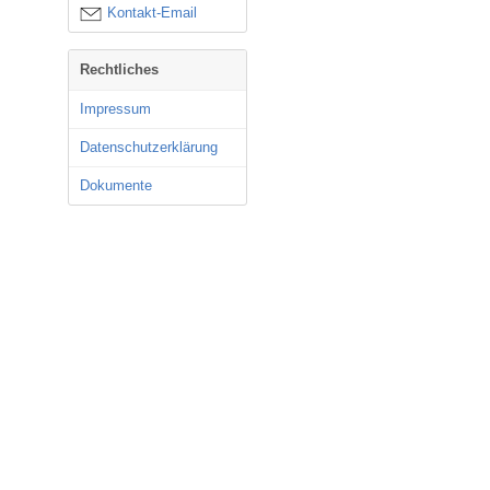
Kontakt-Email
Rechtliches
Impressum
Datenschutzerklärung
Dokumente