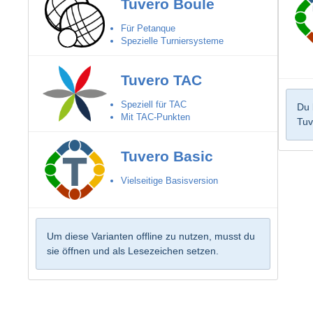
Tuvero Boule
Für Petanque
Spezielle Turniersysteme
Tuvero TAC
Speziell für TAC
Du 
Mit TAC-Punkten
Tuv
Tuvero Basic
Vielseitige Basisversion
Um diese Varianten offline zu nutzen, musst du
sie öffnen und als Lesezeichen setzen.