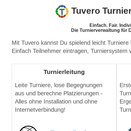
Tuvero Turnie
Einfach. Fair. Indiv
Die Turnierverwaltung für D
Mit Tuvero kannst Du spielend leicht Turniere l
Einfach Teilnehmer eintragen, Turniersystem 
Turnierleitung
Leite Turniere, lose Begegnungen
Erst
aus und berechne Platzierungen -
Turn
Alles ohne Installation und ohne
Erge
Internetverbindung!
Turn