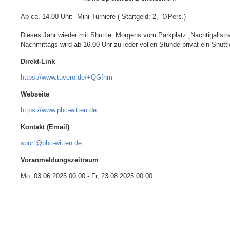
Ab ca. 14.00 Uhr:  Mini-Turniere ( Startgeld: 2,- €/Pers.)

Dieses Jahr wieder mit Shuttle. Morgens vom Parkplatz „Nachtigallstr
Direkt-Link
https://www.tuvero.de/+QGfnm
Webseite
https://www.pbc-witten.de
Kontakt (Email)
sport@pbc-witten.de
Voranmeldungszeitraum
Mo, 03.06.2025 00:00
-
Fr, 23.08.2025 00:00