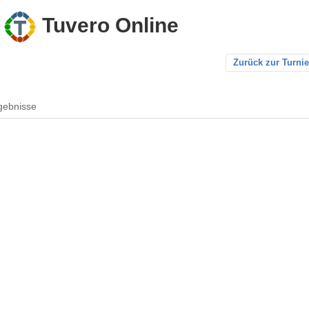
Tuvero Online
Zurück zur Turnie
gebnisse