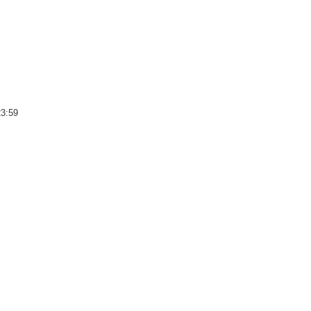
23:59