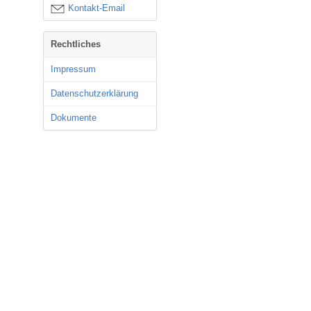
Kontakt-Email
Rechtliches
Impressum
Datenschutzerklärung
Dokumente